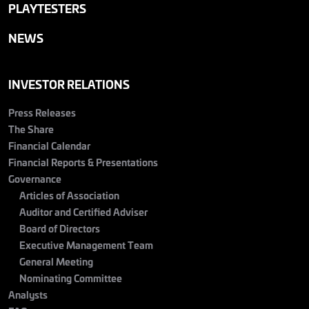
PLAYTESTERS
NEWS
INVESTOR RELATIONS
Press Releases
The Share
Financial Calendar
Financial Reports & Presentations
Governance
Articles of Association
Auditor and Certified Adviser
Board of Directors
Executive Management Team
General Meeting
Nominating Committee
Analysts