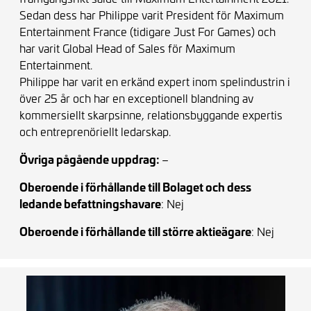
Sedan dess har Philippe varit President för Maximum
Entertainment France (tidigare Just For Games) och
har varit Global Head of Sales för Maximum
Entertainment.
Philippe har varit en erkänd expert inom spelindustrin i
över 25 år och har en exceptionell blandning av
kommersiellt skarpsinne, relationsbyggande expertis
och entreprenöriellt ledarskap.
Övriga pågående uppdrag:
–
Oberoende i förhållande till Bolaget och dess
ledande befattningshavare
: Nej
Oberoende i förhållande till större aktieägare
: Nej