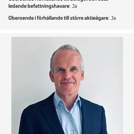
ledande befattningshavare
: Ja
Oberoende i förhållande till större aktieägare
: Ja