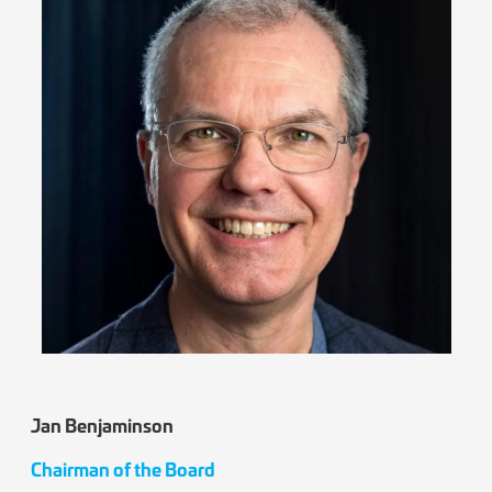
Jan Benjaminson
Chairman of the Board