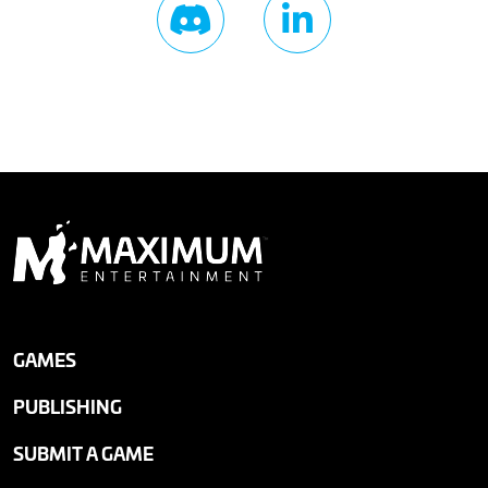
GAMES
PUBLISHING
SUBMIT A GAME