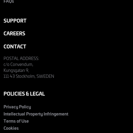
FAQs
SUPPORT
CAREERS
CONTACT
POSTAL ADDRESS:
c/o Convendum,
Kungsgatan 9,
111 43 Stockholm, SWEDEN
POLICIES & LEGAL
Privacy Policy
Intellectual Property Infringement
Terms of Use
Cookies