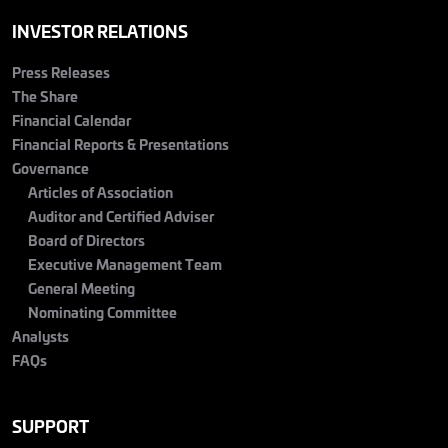
INVESTOR RELATIONS
Press Releases
The Share
Financial Calendar
Financial Reports & Presentations
Governance
Articles of Association
Auditor and Certified Adviser
Board of Directors
Executive Management Team
General Meeting
Nominating Committee
Analysts
FAQs
SUPPORT