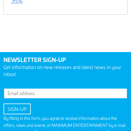
2026
NEWSLETTER SIGN-UP
Get information on new releases and latest news in your
inbox!
By filling in this form, you agree to receive information about the
offers, news and events of MAXIMUM ENTERTAINMENT by e-mail