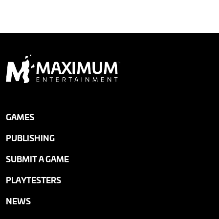
GAMES
PUBLISHING
SUBMIT A GAME
PLAYTESTERS
NEWS