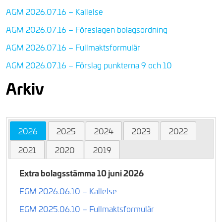
AGM 2026.07.16 – Kallelse
AGM 2026.07.16 – Föreslagen bolagsordning
AGM 2026.07.16 – Fullmaktsformulär
AGM 2026.07.16 – Förslag punkterna 9 och 10
Arkiv
2026
2025
2024
2023
2022
2021
2020
2019
Extra bolagsstämma 10 juni 2026
EGM 2026.06.10 – Kallelse
EGM 2025.06.10 – Fullmaktsformulär