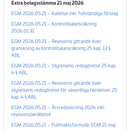
Extra bolagsstämma 21 maj 2026
EGM 2026.05.21 – Kallelse inkl. fullständiga förslag
EGM 2026.05.21 – Kontrollbalansräkning
2026.01.31
EGM 2026.05.21 – Revisorns yttrande över
granskning av kontrollbalansräkning 25 kap. 13 §
ABL
EGM 2026.05.21 – Styrelsens redogörelse 25 kap.
4 § ABL
EGM 2026.05.21 – Revisorns yttrande över
styrelsens redogörelse för väsentliga händelser 25
kap. 4 § ABL
EGM 2026.05.21 – Årsredovisning 2024 inkl.
revisionsberättelse
EGM 2026.05.21 – Fullmaktsformulär EGM 21 maj