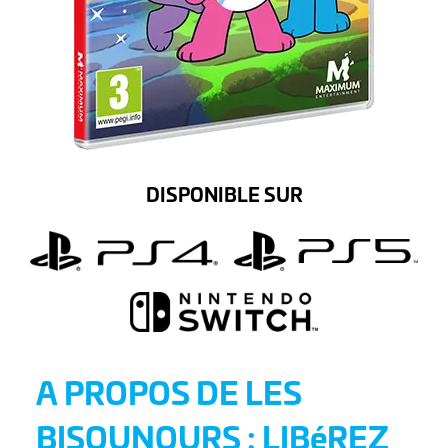
DISPONIBLE SUR
A PROPOS DE LES
BISOUNOURS : LIBéREZ