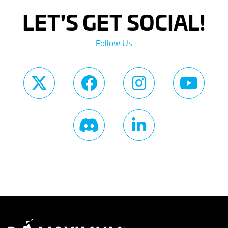
LET'S GET SOCIAL!
Follow Us