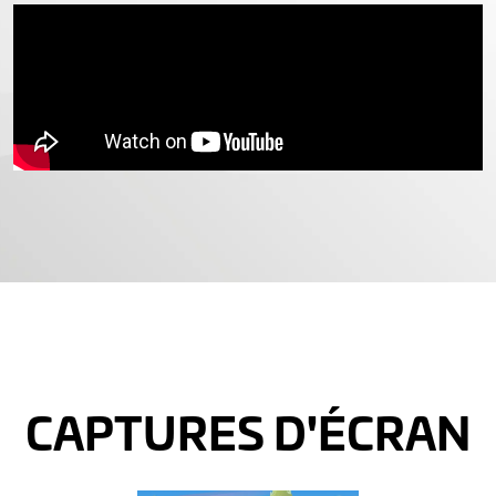
CAPTURES D'ÉCRAN