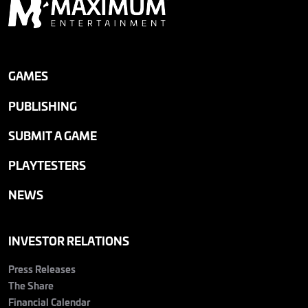
GAMES
PUBLISHING
SUBMIT A GAME
PLAYTESTERS
NEWS
INVESTOR RELATIONS
Press Releases
The Share
Financial Calendar