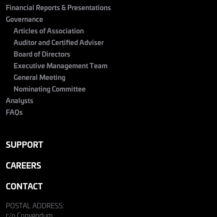
Financial Reports & Presentations
Governance
Articles of Association
Auditor and Certified Adviser
Board of Directors
Executive Management Team
General Meeting
Nominating Committee
Analysts
FAQs
SUPPORT
CAREERS
CONTACT
POSTAL ADDRESS:
c/o Convendum,