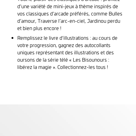
d’une variété de mini-jeux à thème inspirés de
vos classiques d’arcade préférés, comme Bulles
d’amour, Traverse l’arc-en-ciel, Jardinou perdu
et bien plus encore !
Remplissez le livre d’illustrations : au cours de
votre progression, gagnez des autocollants
uniques représentant des illustrations et des
oursons de la série télé « Les Bisounours :
libérez la magie ». Collectionnez-les tous !