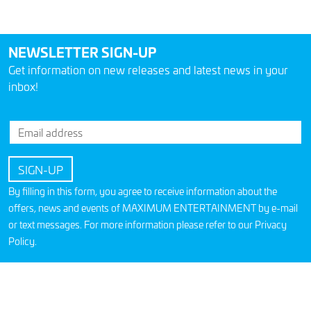
NEWSLETTER SIGN-UP
Get information on new releases and latest news in your
inbox!
By filling in this form, you agree to receive information about the
offers, news and events of MAXIMUM ENTERTAINMENT by e-mail
or text messages. For more information please refer to our
Privacy
Policy
.