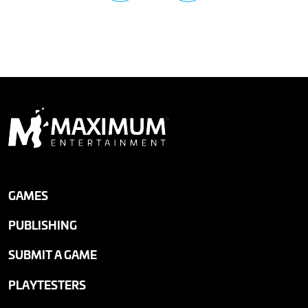
GAMES
PUBLISHING
SUBMIT A GAME
PLAYTESTERS