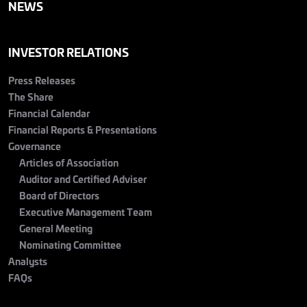
NEWS
INVESTOR RELATIONS
Press Releases
The Share
Financial Calendar
Financial Reports & Presentations
Governance
Articles of Association
Auditor and Certified Adviser
Board of Directors
Executive Management Team
General Meeting
Nominating Committee
Analysts
FAQs