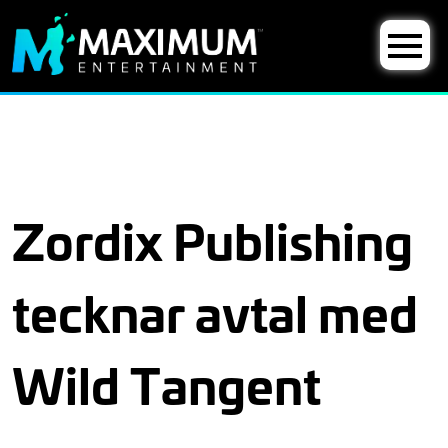
Zordix Publishing
tecknar avtal med
Wild Tangent