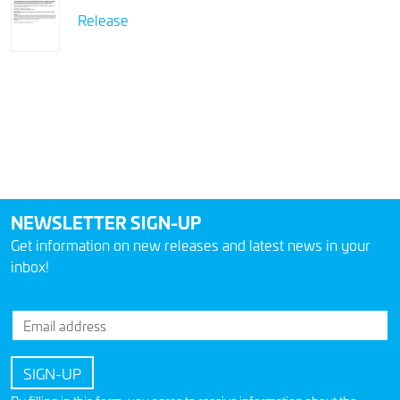
Release
NEWSLETTER SIGN-UP
Get information on new releases and latest news in your
inbox!