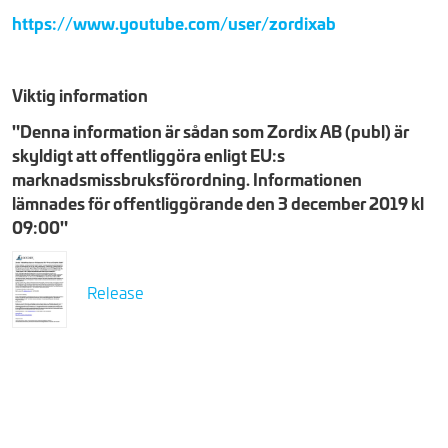
https://www.youtube.com/user/zordixab
Viktig information
"Denna information är sådan som Zordix AB (publ) är
skyldigt att offentliggöra enligt EU:s
marknadsmissbruksförordning. Informationen
lämnades för offentliggörande den 3 december 2019 kl
09:00"
Release