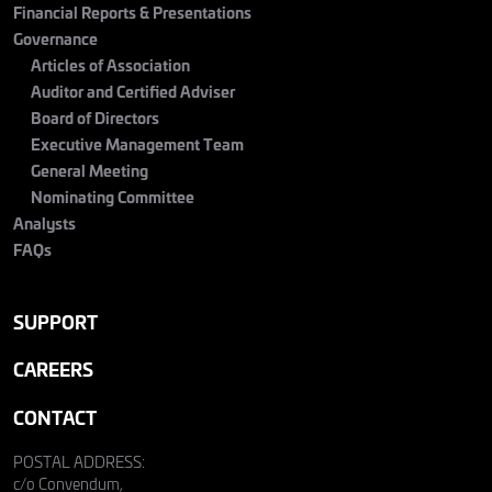
Financial Reports & Presentations
Governance
Articles of Association
Auditor and Certified Adviser
Board of Directors
Executive Management Team
General Meeting
Nominating Committee
Analysts
FAQs
SUPPORT
CAREERS
CONTACT
POSTAL ADDRESS:
c/o Convendum,