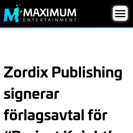
Zordix Publishing
signerar
förlagsavtal för