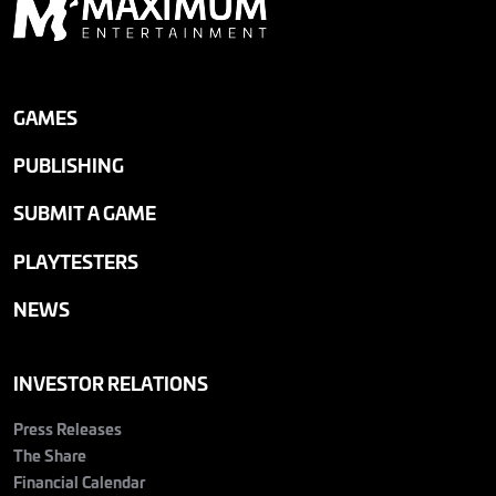
GAMES
PUBLISHING
SUBMIT A GAME
PLAYTESTERS
NEWS
INVESTOR RELATIONS
Press Releases
The Share
Financial Calendar