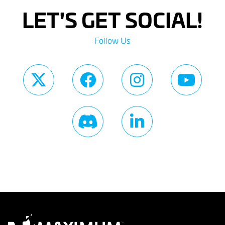
LET'S GET SOCIAL!
Follow Us