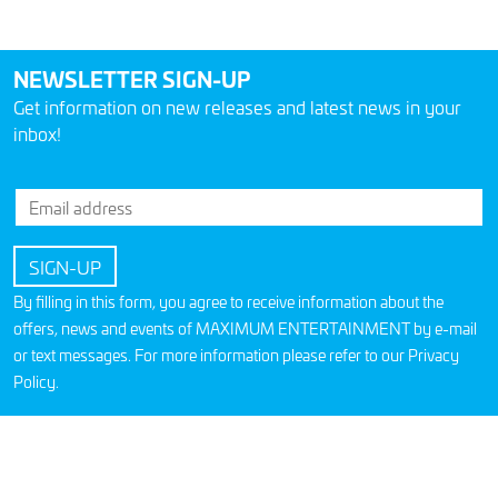
NEWSLETTER SIGN-UP
Get information on new releases and latest news in your
inbox!
By filling in this form, you agree to receive information about the
offers, news and events of MAXIMUM ENTERTAINMENT by e-mail
or text messages. For more information please refer to our
Privacy
Policy
.