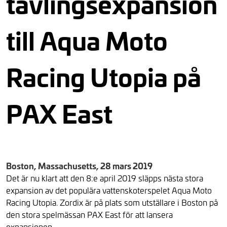
tävlingsexpansion
till Aqua Moto
Racing Utopia på
PAX East
Boston, Massachusetts, 28 mars 2019
Det är nu klart att
den 8:e april 2019
släpps nästa stora
expansion av det populära vattenskoterspelet Aqua Moto
Racing Utopia. Zordix är på plats som utställare i Boston på
den stora spelmässan PAX East för att lansera
expansionen.