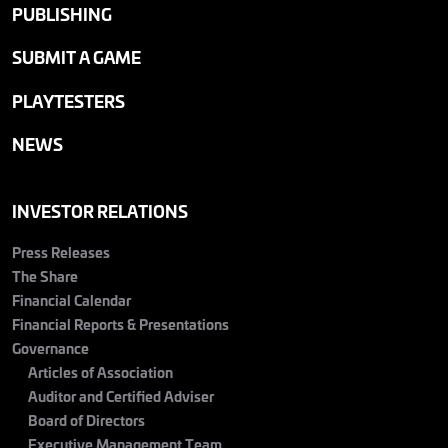
PUBLISHING
SUBMIT A GAME
PLAYTESTERS
NEWS
INVESTOR RELATIONS
Press Releases
The Share
Financial Calendar
Financial Reports & Presentations
Governance
Articles of Association
Auditor and Certified Adviser
Board of Directors
Executive Management Team