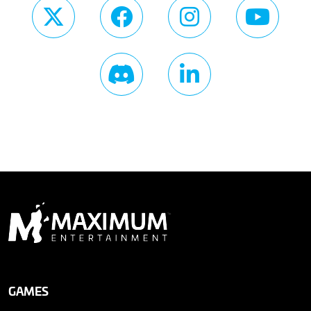
GAMES