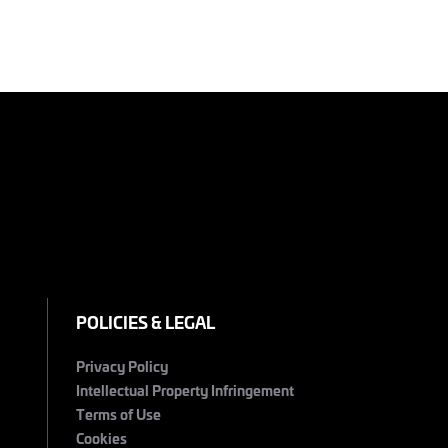
POLICIES & LEGAL
Privacy Policy
Intellectual Property Infringement
Terms of Use
Cookies