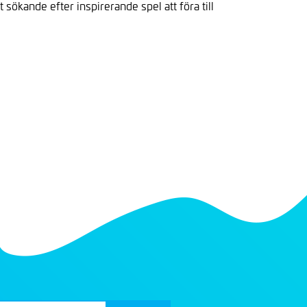
 sökande efter inspirerande spel att föra till