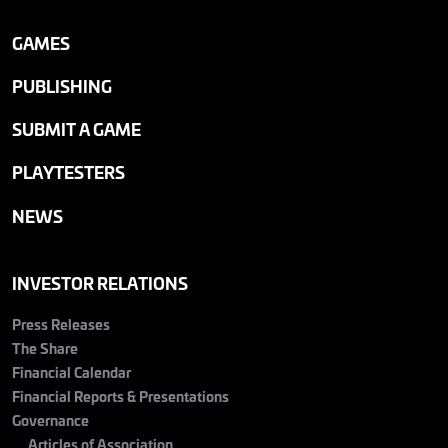
GAMES
PUBLISHING
SUBMIT A GAME
PLAYTESTERS
NEWS
INVESTOR RELATIONS
Press Releases
The Share
Financial Calendar
Financial Reports & Presentations
Governance
Articles of Association