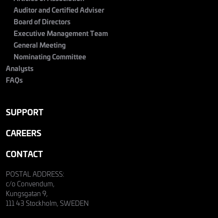
Auditor and Certified Adviser
Board of Directors
Executive Management Team
General Meeting
Nominating Committee
Analysts
FAQs
SUPPORT
CAREERS
CONTACT
POSTAL ADDRESS:
c/o Convendum,
Kungsgatan 9,
111 43 Stockholm, SWEDEN