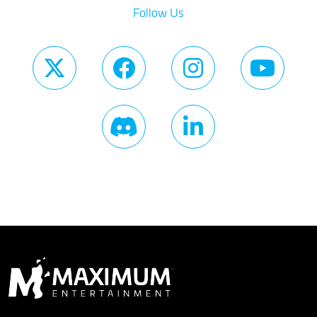
Follow Us