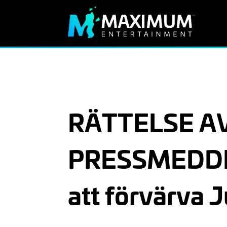
RÄTTELSE AV
PRESSMEDDEL
att förvärva 