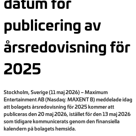
datum för
publicering av
årsredovisning för
2025
Stockholm, Sverige (11 maj 2026) – Maximum
Entertainment AB (Nasdaq: MAXENT B) meddelade idag
att bolagets årsredovisning för 2025 kommer att
publiceras den 20 maj 2026, istället för den 13 maj 2026
som tidigare kommunicerats genom den finansiella
kalendern på bolagets hemsida.