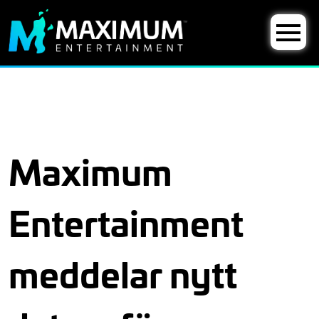
Maximum
Entertainment
meddelar nytt