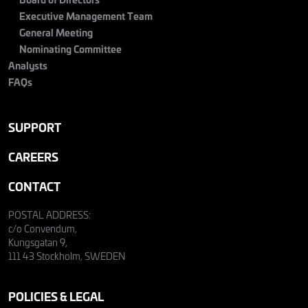
Executive Management Team
General Meeting
Nominating Committee
Analysts
FAQs
SUPPORT
CAREERS
CONTACT
POSTAL ADDRESS:
c/o Convendum,
Kungsgatan 9,
111 43 Stockholm, SWEDEN
POLICIES & LEGAL