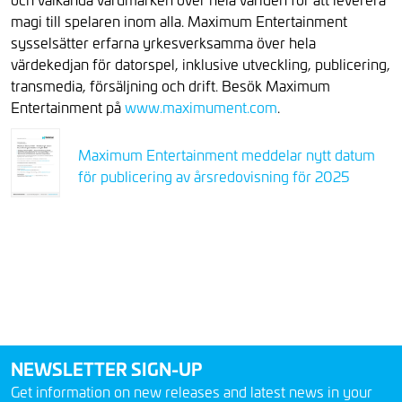
magi till spelaren inom alla. Maximum Entertainment
sysselsätter erfarna yrkesverksamma över hela
värdekedjan för datorspel, inklusive utveckling, publicering,
transmedia, försäljning och drift. Besök Maximum
Entertainment på
www.maximument.com
.
Maximum Entertainment meddelar nytt datum
för publicering av årsredovisning för 2025
NEWSLETTER SIGN-UP
Get information on new releases and latest news in your