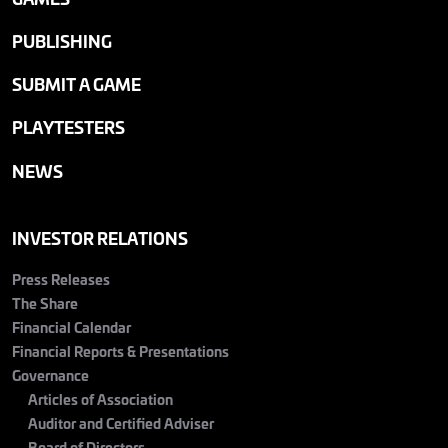
PUBLISHING
SUBMIT A GAME
PLAYTESTERS
NEWS
INVESTOR RELATIONS
Press Releases
The Share
Financial Calendar
Financial Reports & Presentations
Governance
Articles of Association
Auditor and Certified Adviser
Board of Directors