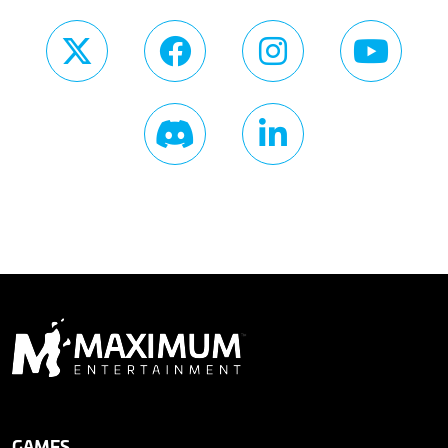
GAMES