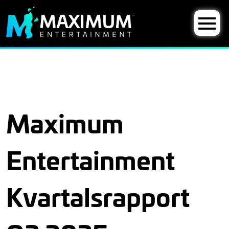
Maximum
Entertainment
Kvartalsrapport