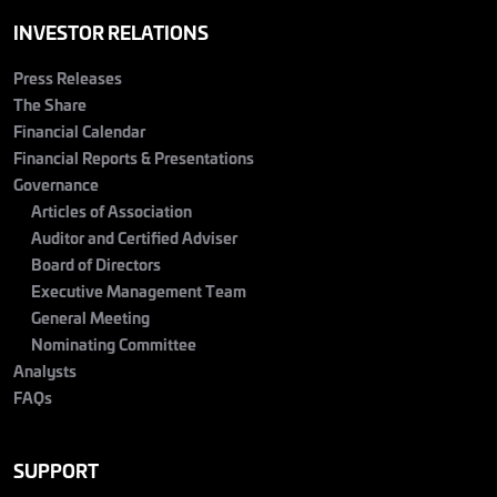
INVESTOR RELATIONS
Press Releases
The Share
Financial Calendar
Financial Reports & Presentations
Governance
Articles of Association
Auditor and Certified Adviser
Board of Directors
Executive Management Team
General Meeting
Nominating Committee
Analysts
FAQs
SUPPORT