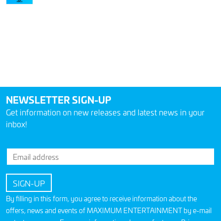
NEWSLETTER SIGN-UP
Get information on new releases and latest news in your
inbox!
By filling in this form, you agree to receive information about the
offers, news and events of MAXIMUM ENTERTAINMENT by e-mail