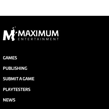
GAMES
PUBLISHING
SUBMIT A GAME
PLAYTESTERS
NEWS