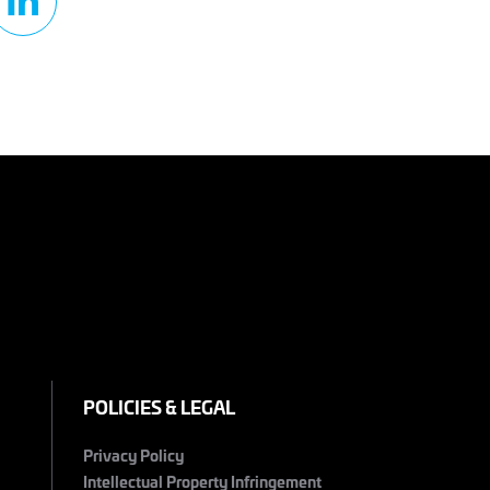
POLICIES & LEGAL
Privacy Policy
Intellectual Property Infringement