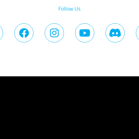
Follow Us