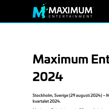
Maximum Ente
2024
Stockholm, Sverige (29 augusti 2024) – 
kvartalet 2024.