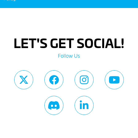
LET'S GET SOCIAL!
Follow Us