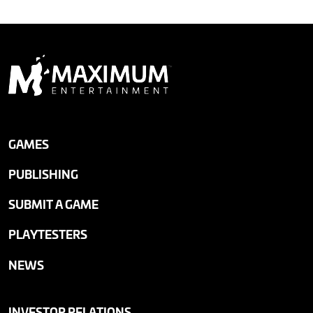
GAMES
PUBLISHING
SUBMIT A GAME
PLAYTESTERS
NEWS
INVESTOR RELATIONS