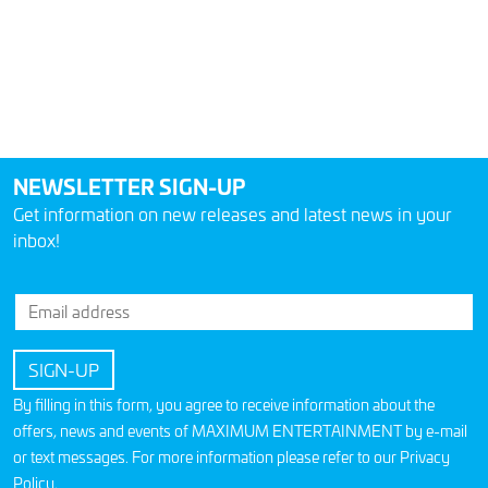
NEWSLETTER SIGN-UP
Get information on new releases and latest news in your
inbox!
By filling in this form, you agree to receive information about the
offers, news and events of MAXIMUM ENTERTAINMENT by e-mail
or text messages. For more information please refer to our
Privacy
Policy
.