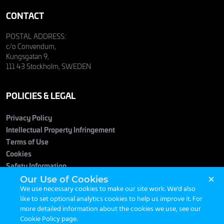
CONTACT
POSTAL ADDRESS:
c/o Convendum,
Kungsgatan 9,
111 43 Stockholm, SWEDEN
POLICIES & LEGAL
Privacy Policy
Intellectual Property Infringement
Terms of Use
Cookies
Safety Information
Our Use of Cookies
We use necessary cookies to make our site work. We'd also
like to set optional analytics cookies to help us improve it. For
more detailed information about the cookies we use, see our
Cookie Policy page
.