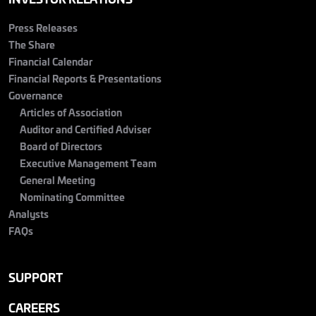
Press Releases
The Share
Financial Calendar
Financial Reports & Presentations
Governance
Articles of Association
Auditor and Certified Adviser
Board of Directors
Executive Management Team
General Meeting
Nominating Committee
Analysts
FAQs
SUPPORT
CAREERS