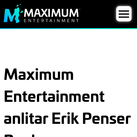
Maximum
Entertainment
anlitar Erik Penser