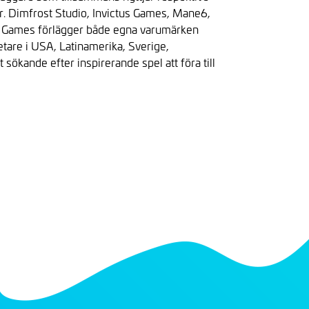
er. Dimfrost Studio, Invictus Games, Mane6,
 Games förlägger både egna varumärken
tare i USA, Latinamerika, Sverige,
 sökande efter inspirerande spel att föra till