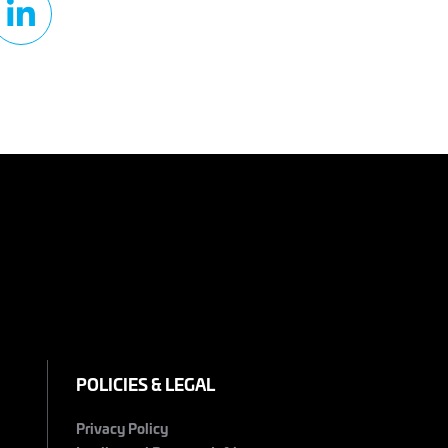
POLICIES & LEGAL
Privacy Policy