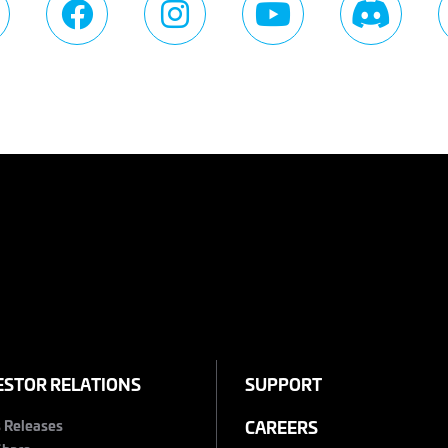
ESTOR RELATIONS
SUPPORT
s Releases
CAREERS