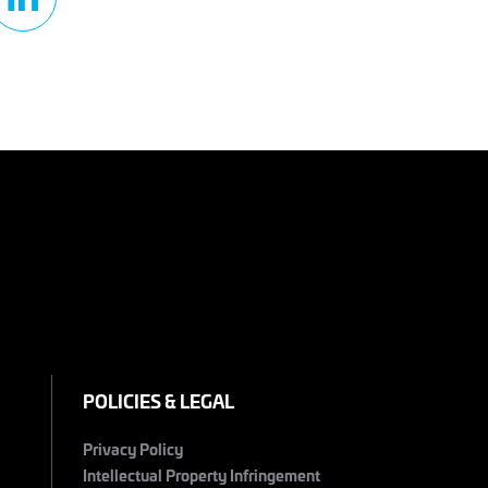
POLICIES & LEGAL
Privacy Policy
Intellectual Property Infringement