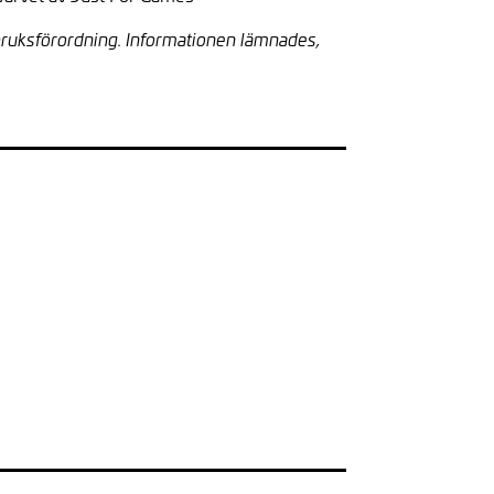
bruksförordning. Informationen lämnades,